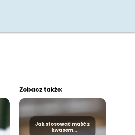
Zobacz także:
Jak stosować maść z
kwasem