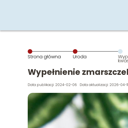
Strona główna
Uroda
Wype
kwa
Wypełnienie zmarszcz
Data publikacji: 2024-02-06
Data aktualizacji: 2026-04-1