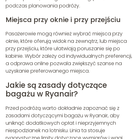
podczas planowania podróży.
Miejsca przy oknie i przy przejściu
Pasażerowie mogą również wybrać miejsca przy
oknie, które oferują widok na zewnątrz, lub miejsca
przy przejściu, które ułatwiają poruszanie się po
kabinie. Wybór zależy od indywidualnych preferencji,
a odprawa online pozwala zwiększyć szanse na
uzyskanie preferowanego miejsca.
Jakie są zasady dotyczące
bagażu w Ryanair?
Przed podróżą warto dokładnie zapoznać się z
zasadami dotyczącymi bagażu w Ryanair, aby
uniknąć dodatkowych opłat i nieprzyjemnych
niespodzianek na lotnisku. Linia ta stosuje
rygorystyczne limity dotyczące wymiarów i wagi