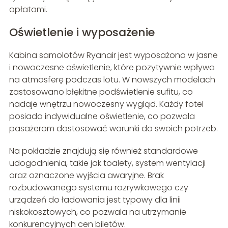
opłatami.
Oświetlenie i wyposażenie
Kabina samolotów Ryanair jest wyposażona w jasne
i nowoczesne oświetlenie, które pozytywnie wpływa
na atmosferę podczas lotu. W nowszych modelach
zastosowano błękitne podświetlenie sufitu, co
nadaje wnętrzu nowoczesny wygląd. Każdy fotel
posiada indywidualne oświetlenie, co pozwala
pasażerom dostosować warunki do swoich potrzeb.
Na pokładzie znajdują się również standardowe
udogodnienia, takie jak toalety, system wentylacji
oraz oznaczone wyjścia awaryjne. Brak
rozbudowanego systemu rozrywkowego czy
urządzeń do ładowania jest typowy dla linii
niskokosztowych, co pozwala na utrzymanie
konkurencyjnych cen biletów.