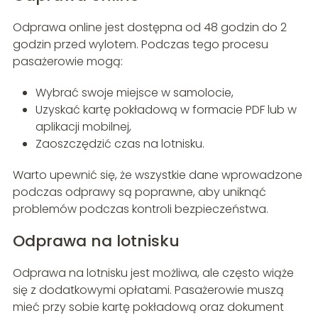
Odprawa online jest dostępna od 48 godzin do 2
godzin przed wylotem. Podczas tego procesu
pasażerowie mogą:
Wybrać swoje miejsce w samolocie,
Uzyskać kartę pokładową w formacie PDF lub w
aplikacji mobilnej,
Zaoszczędzić czas na lotnisku.
Warto upewnić się, że wszystkie dane wprowadzone
podczas odprawy są poprawne, aby uniknąć
problemów podczas kontroli bezpieczeństwa.
Odprawa na lotnisku
Odprawa na lotnisku jest możliwa, ale często wiąże
się z dodatkowymi opłatami. Pasażerowie muszą
mieć przy sobie kartę pokładową oraz dokument