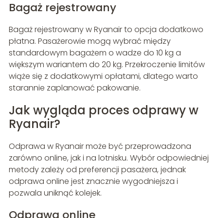
Bagaż rejestrowany
Bagaż rejestrowany w Ryanair to opcja dodatkowo
płatna. Pasażerowie mogą wybrać między
standardowym bagażem o wadze do 10 kg a
większym wariantem do 20 kg. Przekroczenie limitów
wiąże się z dodatkowymi opłatami, dlatego warto
starannie zaplanować pakowanie.
Jak wygląda proces odprawy w
Ryanair?
Odprawa w Ryanair może być przeprowadzona
zarówno online, jak i na lotnisku. Wybór odpowiedniej
metody zależy od preferencji pasażera, jednak
odprawa online jest znacznie wygodniejsza i
pozwala uniknąć kolejek.
Odprawa online