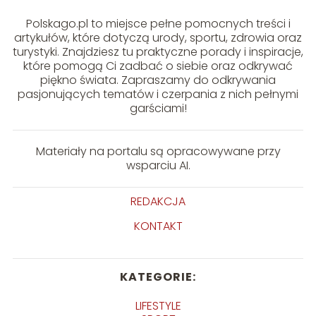
Polskago.pl to miejsce pełne pomocnych treści i
artykułów, które dotyczą urody, sportu, zdrowia oraz
turystyki. Znajdziesz tu praktyczne porady i inspiracje,
które pomogą Ci zadbać o siebie oraz odkrywać
piękno świata. Zapraszamy do odkrywania
pasjonujących tematów i czerpania z nich pełnymi
garściami!
Materiały na portalu są opracowywane przy
wsparciu AI.
REDAKCJA
KONTAKT
KATEGORIE:
LIFESTYLE