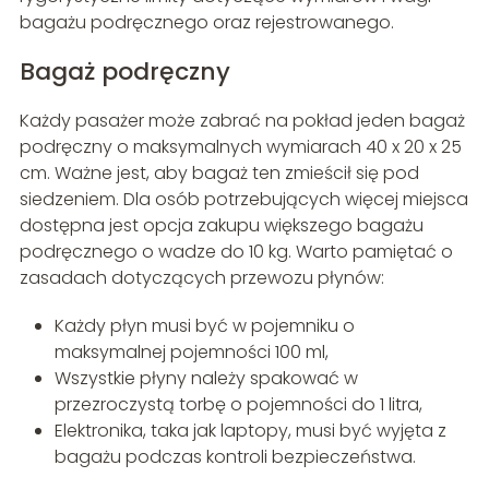
bagażu podręcznego oraz rejestrowanego.
Bagaż podręczny
Każdy pasażer może zabrać na pokład jeden bagaż
podręczny o maksymalnych wymiarach 40 x 20 x 25
cm. Ważne jest, aby bagaż ten zmieścił się pod
siedzeniem. Dla osób potrzebujących więcej miejsca
dostępna jest opcja zakupu większego bagażu
podręcznego o wadze do 10 kg. Warto pamiętać o
zasadach dotyczących przewozu płynów:
Każdy płyn musi być w pojemniku o
maksymalnej pojemności 100 ml,
Wszystkie płyny należy spakować w
przezroczystą torbę o pojemności do 1 litra,
Elektronika, taka jak laptopy, musi być wyjęta z
bagażu podczas kontroli bezpieczeństwa.