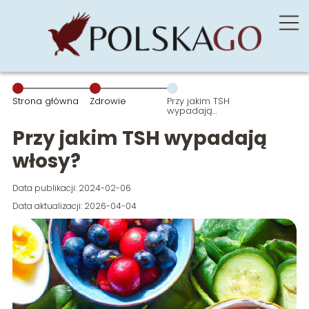
Strona główna
Zdrowie
Przy jakim TSH
wypadają
włosy?
Przy jakim TSH wypadają
włosy?
Data publikacji: 2024-02-06
Data aktualizacji: 2026-04-04