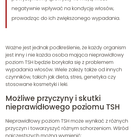
negatywnie wpływać na kondycję włosów,
prowadząc do ich zwiększonego wypadania.
Ważne jest jednak podkreślenie, że każdy organism
jest inny i nie każda osoba mająca nieprawidłowy
poziom TSH będzie borykała się z problemem
wypadania włosów. Wiele zależy także od innych
czynników, takich jak dieta, stres, genetyka czy
stosowane kosmetyki i leki.
Możliwe przyczyny i skutki
nieprawidłowego poziomu TSH
Nieprawidłowy poziom TSH może wynikać z różnych
przyczyn i towarzyszyć różnym schorzeniom. Wśród
najczęstszych można wymienić: