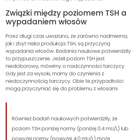
Związki między poziomem TSH a
wypadaniem włosów
Przez długi czas uważano, że zarówno nadmierna,
jak i zbyt niska produkcja TSH, są przyczyną
wypadania włosów. Badania naukowe potwierdziły
to przypuszczenie. Jeżeli poziom TSH jest
niedoborowy, mówimy o nadczynności tarczycy.
Gdy jest za wysoki, mamy do czynienia z
niedoczynnością tarczycy. Obie te przypadłości
mogą przyczyniać się do problemu z włosami.
Również badań naukowych potwierdziły, że
poziom TSH poniżej normy (poniżej 0.4 mU/L) lub
powyżej normy (powyżej 4.0 mU/L) może