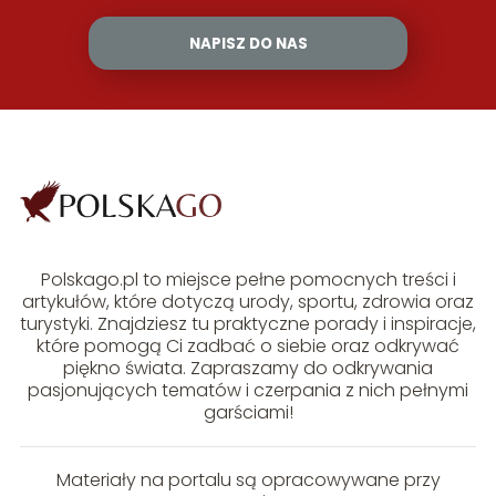
NAPISZ DO NAS
Polskago.pl to miejsce pełne pomocnych treści i
artykułów, które dotyczą urody, sportu, zdrowia oraz
turystyki. Znajdziesz tu praktyczne porady i inspiracje,
które pomogą Ci zadbać o siebie oraz odkrywać
piękno świata. Zapraszamy do odkrywania
pasjonujących tematów i czerpania z nich pełnymi
garściami!
Materiały na portalu są opracowywane przy