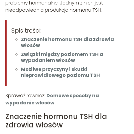
problemy hormonalne. Jednym z nich jest
nieodpowiednia produkcja hormonu TSH.
Spis treści:
Znaczenie hormonu TSH dla zdrowia
włosów
Związki między poziomem TSH a
wypadaniem włosów
Możliwe przyczyny i skutki
nieprawidłowego poziomu TSH
Sprawdź również:
Domowe sposoby na
wypadanie włosów
Znaczenie hormonu TSH dla
zdrowia włosów