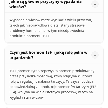
Jakie są główne przyczyny wypadania
włosów?
Wypadanie włosów może wynikać z wielu przyczyn,
takich jak nieprawidłowa dieta, stany stresowe,
problemy hormonalne, w tym nieodpowiednia
produkcja hormonu TSH.
Czym jest hormon TSH i jaką rolę pełni w
organizmie?
TSH (hormon tyreotropowy) to hormon produkowany
przez przysadkę mózgową, który odgrywa kluczową
rolę w regulacji działania tarczycy. Tarczyca, będąca
odpowiedzialną za produkcję hormonów tarczycy (FT3 i
FT4), wpływa na wiele istotnych procesów, w tym na
wygląd i stan włosów.