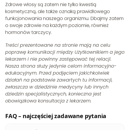
Zdrowe włosy są zatem nie tylko kwestią
kosmetyczną, ale także oznaką prawidłowego
funkcjonowania naszego organizmu. Dbajmy zatem
o swoje zdrowie na każdym poziomie, również
hormonów tarczycy.
Treści prezentowane na stronie mają na celu
poprawę komunikacji między Użytkownikiem a jego
lekarzem i nie powinny zastępować tej relacji.
Nasza strona służy jedynie celom informacyjno-
edukacyjnym. Przed podjęciem jakichkolwiek
działań na podstawie zawartych tu informacji,
zwłaszcza w dziedzinie medycyny lub innych
dziedzin specjalistycznych, konieczna jest
obowiązkowa konsultacja z lekarzem.
FAQ – najczęściej zadawane pytania