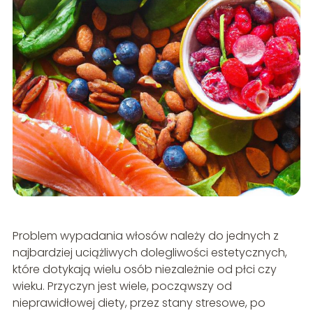
Problem wypadania włosów należy do jednych z
najbardziej uciążliwych dolegliwości estetycznych,
które dotykają wielu osób niezależnie od płci czy
wieku. Przyczyn jest wiele, począwszy od
nieprawidłowej diety, przez stany stresowe, po