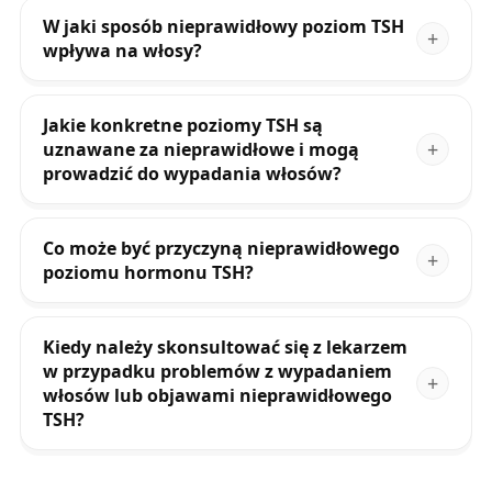
W jaki sposób nieprawidłowy poziom TSH
wpływa na włosy?
Jakie konkretne poziomy TSH są
uznawane za nieprawidłowe i mogą
prowadzić do wypadania włosów?
Co może być przyczyną nieprawidłowego
poziomu hormonu TSH?
Kiedy należy skonsultować się z lekarzem
w przypadku problemów z wypadaniem
włosów lub objawami nieprawidłowego
TSH?