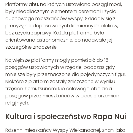
Platformy ahu, na których ustawiano posągi moai,
były nieodłącznym elementem ceremonii i życia
duchowego mieszkańców wyspy. Składały się z
precyzyjnie dopasowanych kamiennych bloków,
bez użycia zaprawy. Każda platforma była
orientowana astronomicznie, co nadawało jej
szczególne znaczenie.
Największe platformy mogły pomieścić do 15
posągów ustawionych w rzędzie, podczas gdy
mniejsze były przeznaczone dla pojedynczych figur.
Niektóre z platform zostały zniszczone w wyniku
trzęsień ziemi, tsunami lub celowego obalania
posągów przez mieszkańców w okresie przemian
religijnych.
Kultura i społeczeństwo Rapa Nui
Rdzenni mieszkańcy Wyspy Wielkanocnej, znani jako