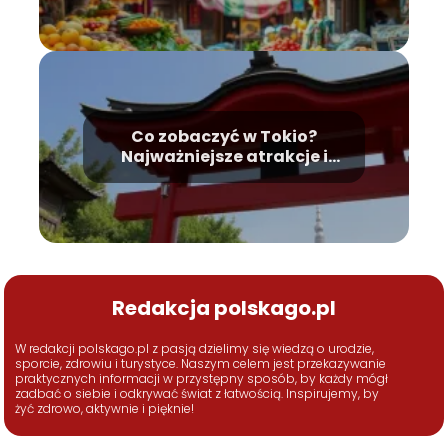
Co zobaczyć w Tokio?
Najważniejsze atrakcje i
zabytki
Redakcja polskago.pl
W redakcji polskago.pl z pasją dzielimy się wiedzą o urodzie,
sporcie, zdrowiu i turystyce. Naszym celem jest przekazywanie
praktycznych informacji w przystępny sposób, by każdy mógł
zadbać o siebie i odkrywać świat z łatwością. Inspirujemy, by
żyć zdrowo, aktywnie i pięknie!