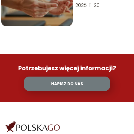
2025-11-20
Potrzebujesz więcej informacji?
NAPISZ DO NAS