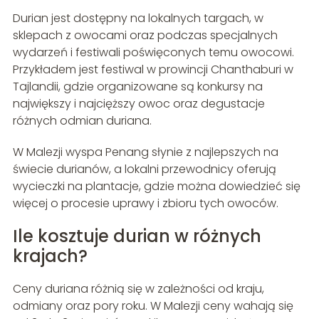
Durian jest dostępny na lokalnych targach, w
sklepach z owocami oraz podczas specjalnych
wydarzeń i festiwali poświęconych temu owocowi.
Przykładem jest festiwal w prowincji Chanthaburi w
Tajlandii, gdzie organizowane są konkursy na
największy i najcięższy owoc oraz degustacje
różnych odmian duriana.
W Malezji wyspa Penang słynie z najlepszych na
świecie durianów, a lokalni przewodnicy oferują
wycieczki na plantacje, gdzie można dowiedzieć się
więcej o procesie uprawy i zbioru tych owoców.
Ile kosztuje durian w różnych
krajach?
Ceny duriana różnią się w zależności od kraju,
odmiany oraz pory roku. W Malezji ceny wahają się