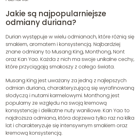
Jakie są najpopularniejsze
odmiany duriana?
Durian występuje w wielu odmianach, które różnią się
smakiem, aromatem i konsystencją. Najbardziej
znane odmiany to Musang King, Monthong, Nont
oraz Kan Yao. Każda z nich ma swoje unikalne cechy,
które przyciągają smakoszy z całego świata.
Musang King jest uważany za jedną z najlepszych
odmian duriana, charakteryzującą się wyrafinowaną
słodyczą i nutami karmelowymi. Monthong jest
popularny ze względu na swoją kremową
konsystencję i delikatne nuty waniliowe. Kan Yao to
najdroższa odmiana, która dojrzewa tylko raz na kilka
lat i charakteryzuje się intensywnym smakiem oraz
kremową konsystencją.