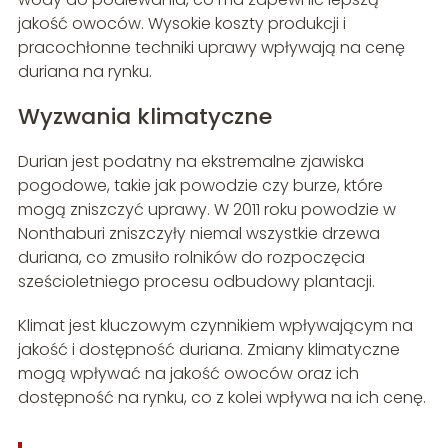
jakość owoców. Wysokie koszty produkcji i
pracochłonne techniki uprawy wpływają na cenę
duriana na rynku.
Wyzwania klimatyczne
Durian jest podatny na ekstremalne zjawiska
pogodowe, takie jak powodzie czy burze, które
mogą zniszczyć uprawy. W 2011 roku powodzie w
Nonthaburi zniszczyły niemal wszystkie drzewa
duriana, co zmusiło rolników do rozpoczęcia
sześcioletniego procesu odbudowy plantacji.
Klimat jest kluczowym czynnikiem wpływającym na
jakość i dostępność duriana. Zmiany klimatyczne
mogą wpływać na jakość owoców oraz ich
dostępność na rynku, co z kolei wpływa na ich cenę.