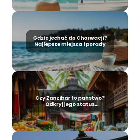
Gdzie jechać do Chorwacji?
Najlepsze miejsca i porady
Czy Zanzibar to państwo?
Odkryj jego status
polityczny i historię