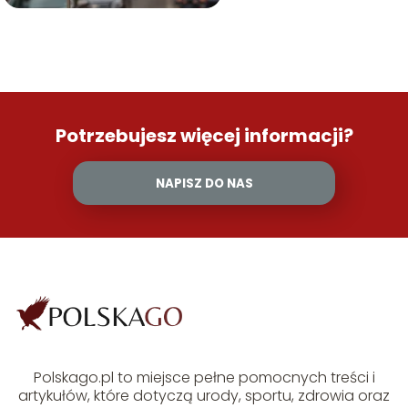
Potrzebujesz więcej informacji?
NAPISZ DO NAS
Polskago.pl to miejsce pełne pomocnych treści i
artykułów, które dotyczą urody, sportu, zdrowia oraz