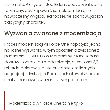
schematu. Prezydent Joe Biden zdecydował się na
te zmiany, aby zapewnić samolotom bardziej
nowoczesny wygląd, jednocześnie zachowując ich
tradycyjny charakter.
Wyzwania związane z modernizacją
Proces modernizacji Air Force One napotyka jednak
na liczne wyzwania, w tym opóźnienia związane z
pandemią COVID-19 oraz problemy z łańcuchami
dostaw. Kontrakt na modernizację, o wartości 3,9
miliarda dolarów, stał się przedmiotem licznych
negocjacji i dyskusji, a Boeing odnotował znaczne
straty finansowe związane z tym projektem.
Modernizacja Air Force One to nie tylko