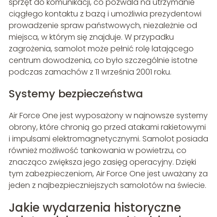
sprzęt do komunikacji, co pozwala na utrzymanie
ciągłego kontaktu z bazą i umożliwia prezydentowi
prowadzenie spraw państwowych, niezależnie od
miejsca, w którym się znajduje. W przypadku
zagrożenia, samolot może pełnić rolę latającego
centrum dowodzenia, co było szczególnie istotne
podczas zamachów z 11 września 2001 roku.
Systemy bezpieczeństwa
Air Force One jest wyposażony w najnowsze systemy
obrony, które chronią go przed atakami rakietowymi
i impulsami elektromagnetycznymi. Samolot posiada
również możliwość tankowania w powietrzu, co
znacząco zwiększa jego zasięg operacyjny. Dzięki
tym zabezpieczeniom, Air Force One jest uważany za
jeden z najbezpieczniejszych samolotów na świecie.
Jakie wydarzenia historyczne