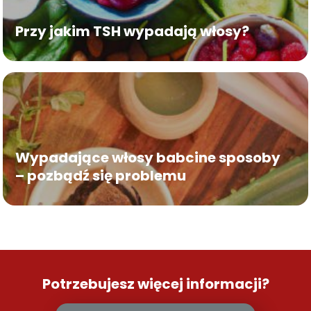
Przy jakim TSH wypadają włosy?
Wypadające włosy babcine sposoby
– pozbądź się problemu
Potrzebujesz więcej informacji?