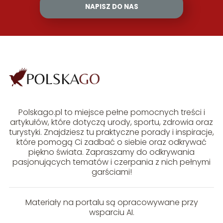
NAPISZ DO NAS
Polskago.pl to miejsce pełne pomocnych treści i
artykułów, które dotyczą urody, sportu, zdrowia oraz
turystyki. Znajdziesz tu praktyczne porady i inspiracje,
które pomogą Ci zadbać o siebie oraz odkrywać
piękno świata. Zapraszamy do odkrywania
pasjonujących tematów i czerpania z nich pełnymi
garściami!
Materiały na portalu są opracowywane przy
wsparciu AI.